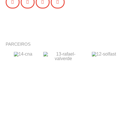
PARCEIROS