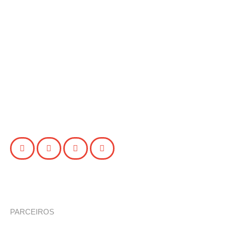
PARCEIROS