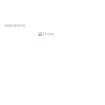
PARCEIROS