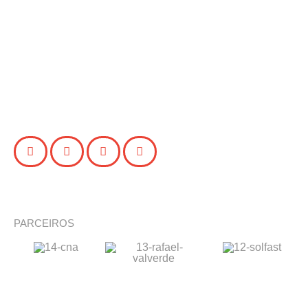
PARCEIROS