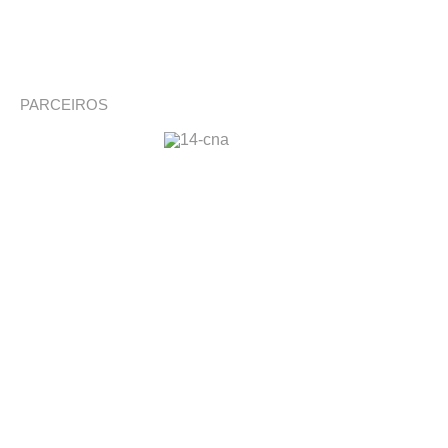
PARCEIROS