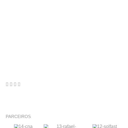
PARCEIROS