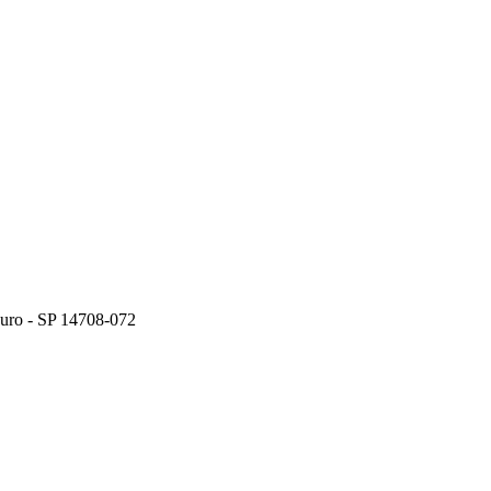
ouro - SP 14708-072