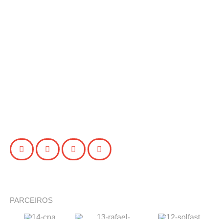
PARCEIROS