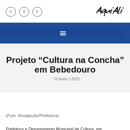
Projeto “Cultura na Concha”
em Bebedouro
13 maio / 2025
(Foto: Divulgação/Prefeitura)
Prefeitura e Departamento Municipal de Cultura, em