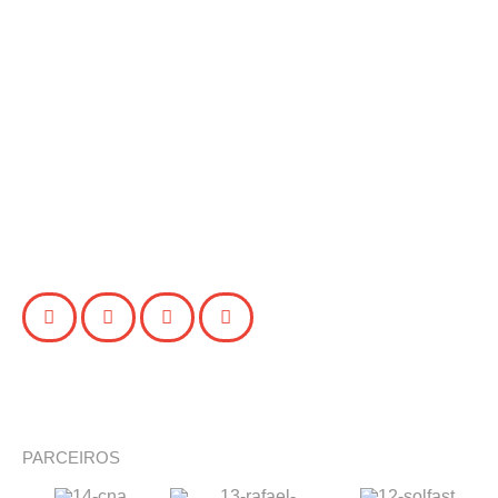
PARCEIROS