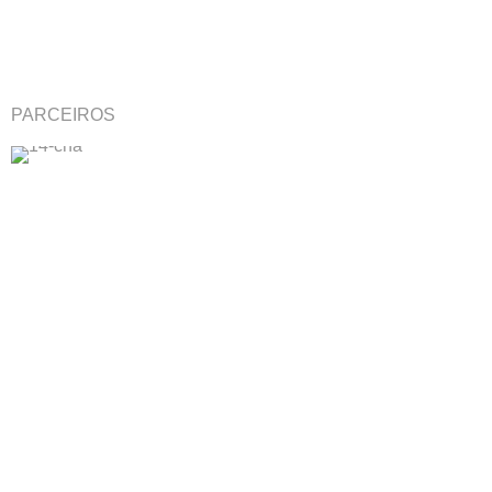
PARCEIROS