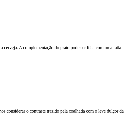
 à cerveja. A complementação do prato pode ser feita com uma fatia
s considerar o contraste trazido pela coalhada com o leve dulçor da