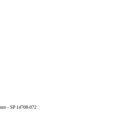
ouro - SP 14708-072