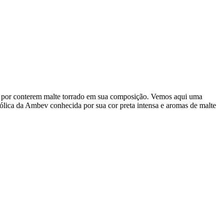
 por conterem malte torrado em sua composição. Vemos aqui uma
ólica da Ambev conhecida por sua cor preta intensa e aromas de malte