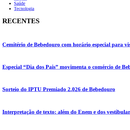
Saúde
Tecnologia
RECENTES
Cemitério de Bebedouro com horário especial para vis
Especial “Dia dos Pais” movimenta o comércio de Be
Sorteio do IPTU Premiado 2.026 de Bebedouro
Interpretação de texto: além do Enem e dos vestibula