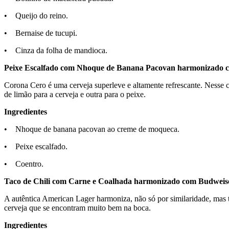
• Queijo do reino.
• Bernaise de tucupi.
• Cinza da folha de mandioca.
Peixe Escalfado com Nhoque de Banana Pacovan harmonizado 
Corona Cero é uma cerveja superleve e altamente refrescante. Nesse 
de limão para a cerveja e outra para o peixe.
Ingredientes
• Nhoque de banana pacovan ao creme de moqueca.
• Peixe escalfado.
• Coentro.
Taco de Chili com Carne e Coalhada harmonizado com Budweis
A autêntica American Lager harmoniza, não só por similaridade, mas 
cerveja que se encontram muito bem na boca.
Ingredientes