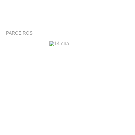
PARCEIROS