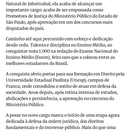
Natural de Jaboticabal, ela acaba de alcançar um
importante cargo: acaba de ser empossada como
Promotora de Justiça do Ministério Público do Estado de
São Paulo, após aprovação em um dos concursos mais
disputados do país.
Caminho até aqui percorrido com esforço e dedicação
desde cedo. Talento e disciplina no Ensino Médio, ao
conquistar nota 1.000 na redação do Exame Nacional do
Ensino Médio (Enem), feito raro que a colocou entre as
melhores estudantes do Brasil.
A conquista abriu portas para sua formação em Direito pela
Universidade Estadual Paulista (Unesp), campus de
Franca, onde consolidou o sonho de atuar em defesa da
sociedade. Anos depois, após rotina intensa de estudos,
abdicações e persistência, a aprovação no concurso do
Ministério Público.
A posse no novo cargo marca o início de uma etapa agora
dedicada à defesa da ordem jurídica, dos direitos
fundamentais e do interesse público. Mais do que uma