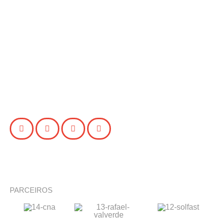
PARCEIROS