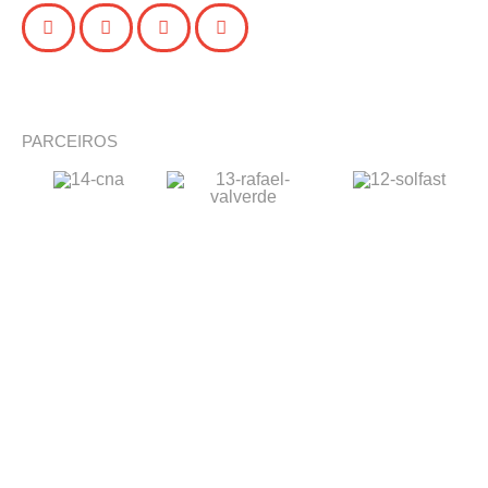
PARCEIROS