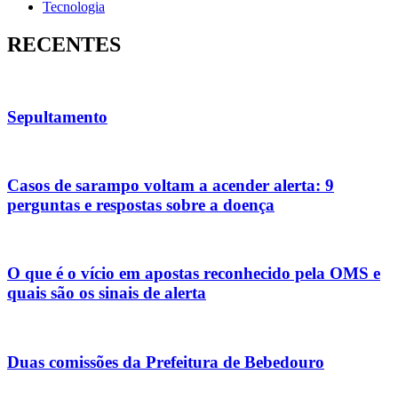
Tecnologia
RECENTES
Sepultamento
Casos de sarampo voltam a acender alerta: 9
perguntas e respostas sobre a doença
O que é o vício em apostas reconhecido pela OMS e
quais são os sinais de alerta
Duas comissões da Prefeitura de Bebedouro