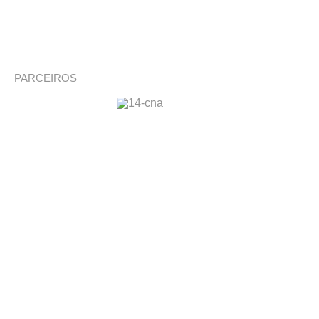
PARCEIROS