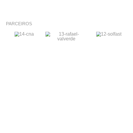
PARCEIROS