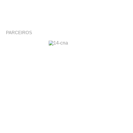
PARCEIROS