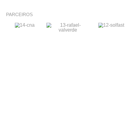
PARCEIROS