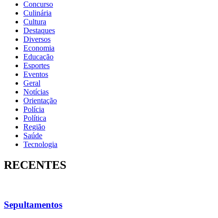
Concurso
Culinária
Cultura
Destaques
Diversos
Economia
Educação
Esportes
Eventos
Geral
Notícias
Orientação
Polícia
Política
Região
Saúde
Tecnologia
RECENTES
Sepultamentos