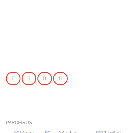
PARCEIROS