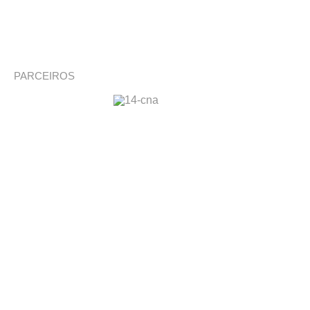
PARCEIROS