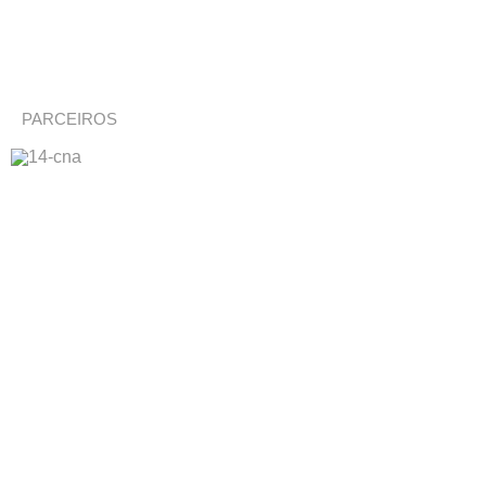
PARCEIROS