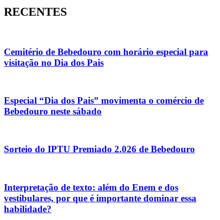
RECENTES
Cemitério de Bebedouro com horário especial para
visitação no Dia dos Pais
Especial “Dia dos Pais” movimenta o comércio de
Bebedouro neste sábado
Sorteio do IPTU Premiado 2.026 de Bebedouro
Interpretação de texto: além do Enem e dos
vestibulares, por que é importante dominar essa
habilidade?