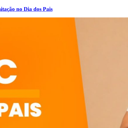
itação no Dia dos Pais