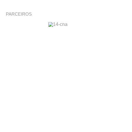
PARCEIROS