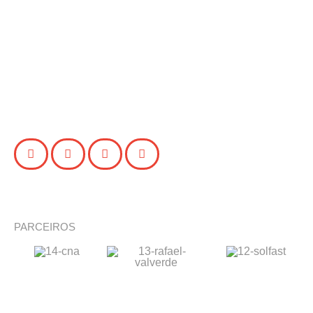
PARCEIROS