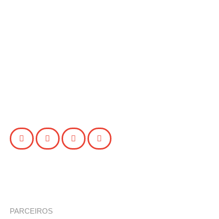
PARCEIROS