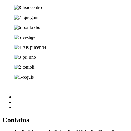
Contatos