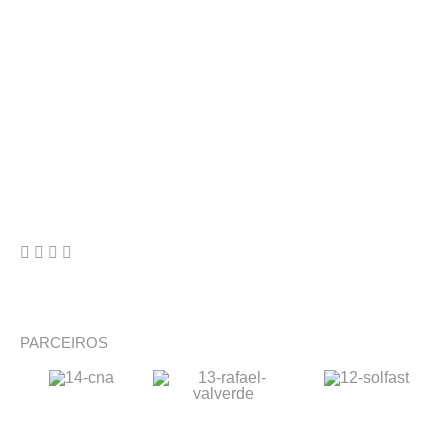
PARCEIROS