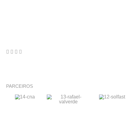
PARCEIROS