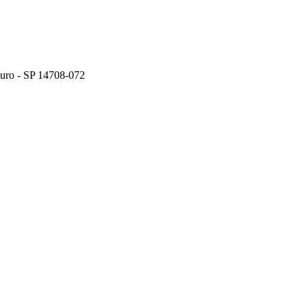
ouro - SP 14708-072