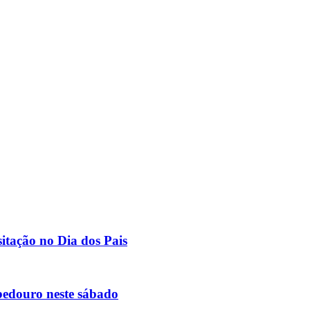
itação no Dia dos Pais
bedouro neste sábado