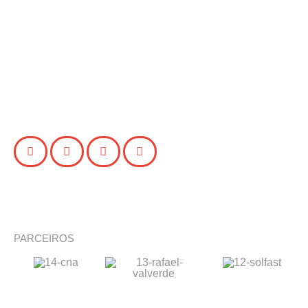
PARCEIROS