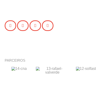
PARCEIROS