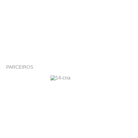
PARCEIROS