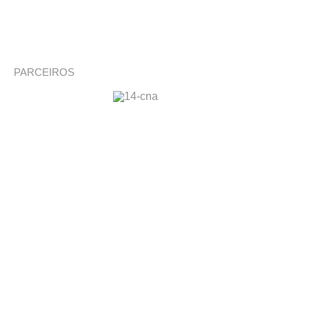
PARCEIROS