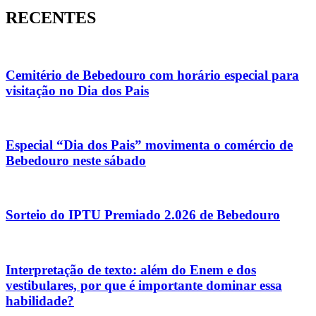
RECENTES
Cemitério de Bebedouro com horário especial para
visitação no Dia dos Pais
Especial “Dia dos Pais” movimenta o comércio de
Bebedouro neste sábado
Sorteio do IPTU Premiado 2.026 de Bebedouro
Interpretação de texto: além do Enem e dos
vestibulares, por que é importante dominar essa
habilidade?