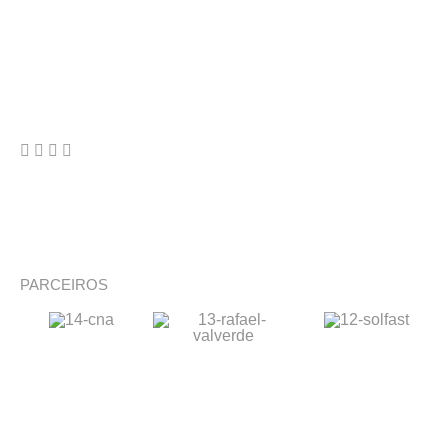
PARCEIROS