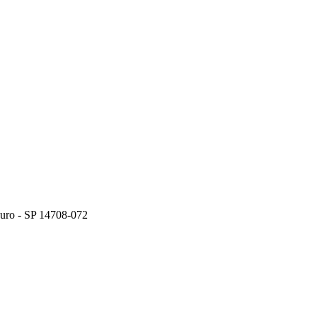
ouro - SP 14708-072