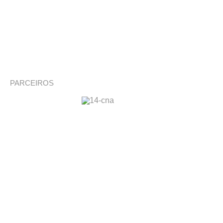
PARCEIROS