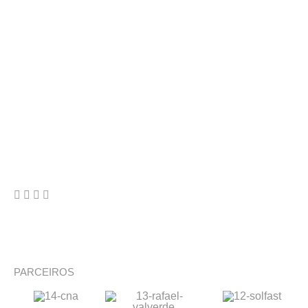
PARCEIROS