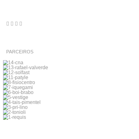
PARCEIROS