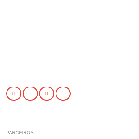
PARCEIROS