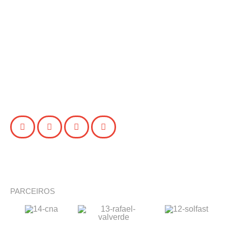
PARCEIROS