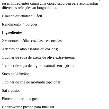
esses ingredientes criam uma opção saborosa para acompanhar
diferentes refeições ao longo do dia.
Grau de dificuldade: Fácil.
Rendimento: 4 porções.
Ingredientes
2 cenouras médias cozidas e escorridas;
4 dentes de alho assados ou cozidos;
1 colher de sopa de azeite de oliva extravirgem;
1 colher de sopa de iogurte natural sem açúcar;
Suco de ½ limão;
1 colher de chá de mostarda (opcional);
Sal a gosto;
Pimenta-do-reino a gosto;
Cheiro-verde picado para finalizar.