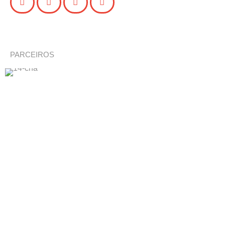
PARCEIROS