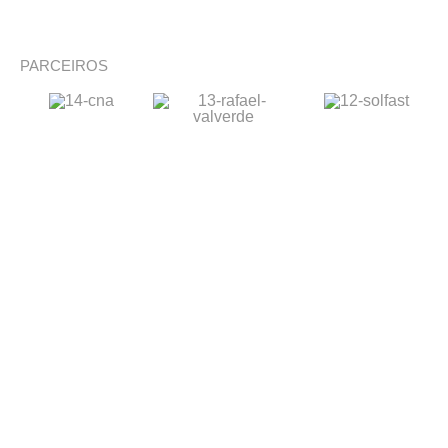
PARCEIROS