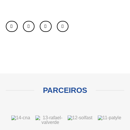
PARCEIROS